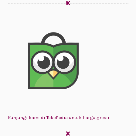
Kunjungi kami di TokoPedia untuk harga grosir