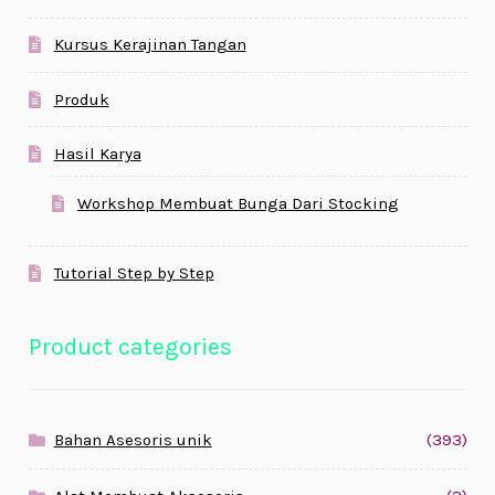
Kursus Kerajinan Tangan
Produk
Hasil Karya
Workshop Membuat Bunga Dari Stocking
Tutorial Step by Step
Product categories
Bahan Asesoris unik
(393)