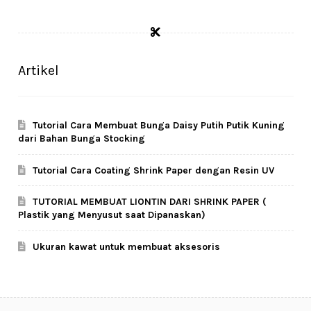
Artikel
Tutorial Cara Membuat Bunga Daisy Putih Putik Kuning
dari Bahan Bunga Stocking
Tutorial Cara Coating Shrink Paper dengan Resin UV
TUTORIAL MEMBUAT LIONTIN DARI SHRINK PAPER (
Plastik yang Menyusut saat Dipanaskan)
Ukuran kawat untuk membuat aksesoris