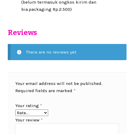
(belum termasuk ongkos kirim dan
bia.packaging Rp.2.500)
Reviews
There are no reviews yet.
Your email address will not be published.
Required fields are marked
*
Your rating
*
Your review
*