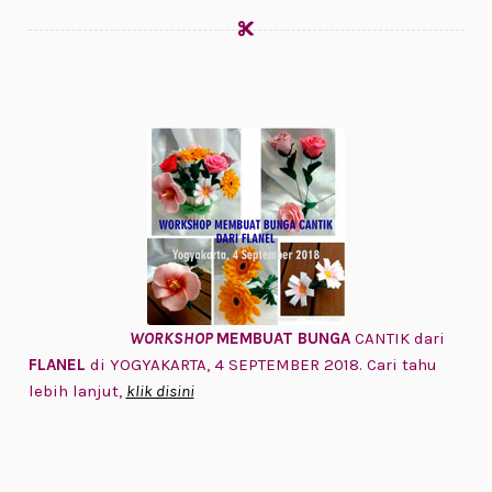
WORKSHOP
MEMBUAT BUNGA
CANTIK dari
FLANEL
di YOGYAKARTA, 4 SEPTEMBER 2018. Cari tahu
lebih lanjut,
klik disini