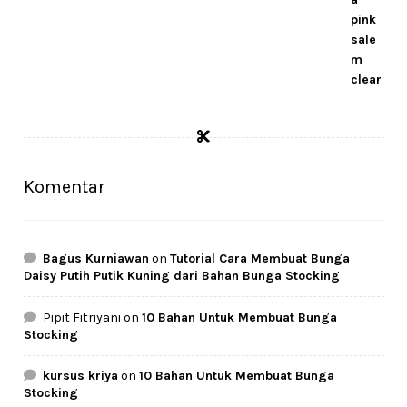
Komentar
Bagus Kurniawan
on
Tutorial Cara Membuat Bunga
Daisy Putih Putik Kuning dari Bahan Bunga Stocking
Pipit Fitriyani
on
10 Bahan Untuk Membuat Bunga
Stocking
kursus kriya
on
10 Bahan Untuk Membuat Bunga
Stocking