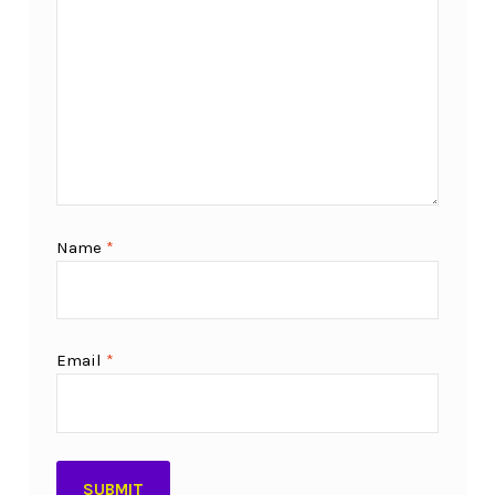
Name
*
Email
*