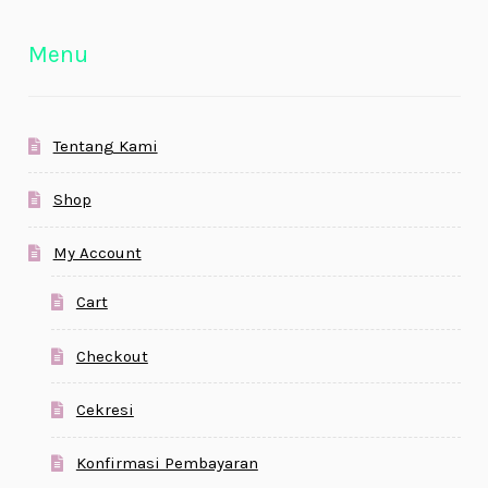
Menu
Tentang Kami
Shop
My Account
Cart
Checkout
Cekresi
Konfirmasi Pembayaran