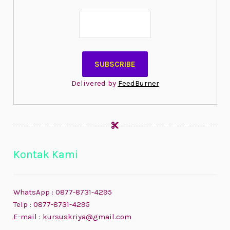
Delivered by
FeedBurner
Kontak Kami
WhatsApp : 0877-8731-4295
Telp : 0877-8731-4295
E-mail : kursuskriya@gmail.com