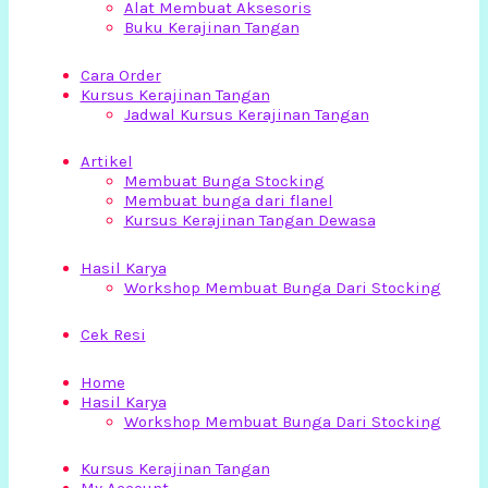
Alat Membuat Aksesoris
Buku Kerajinan Tangan
Cara Order
Kursus Kerajinan Tangan
Jadwal Kursus Kerajinan Tangan
Artikel
Membuat Bunga Stocking
Membuat bunga dari flanel
Kursus Kerajinan Tangan Dewasa
Hasil Karya
Workshop Membuat Bunga Dari Stocking
Cek Resi
Home
Hasil Karya
Workshop Membuat Bunga Dari Stocking
Kursus Kerajinan Tangan