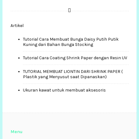
Artikel
Tutorial Cara Membuat Bunga Daisy Putih Putik
Kuning dari Bahan Bunga Stocking
Tutorial Cara Coating Shrink Paper dengan Resin UV
TUTORIAL MEMBUAT LIONTIN DARI SHRINK PAPER (
Plastik yang Menyusut saat Dipanaskan)
Ukuran kawat untuk membuat aksesoris
Menu