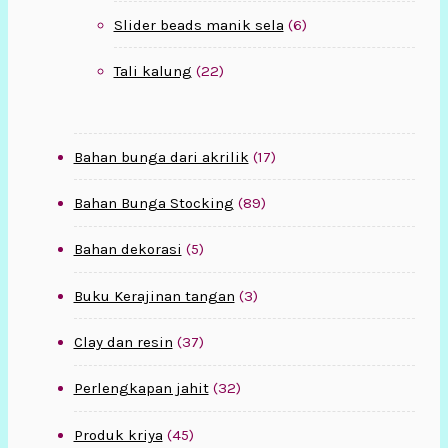
Slider beads manik sela
(6)
Tali kalung
(22)
Bahan bunga dari akrilik
(17)
Bahan Bunga Stocking
(89)
Bahan dekorasi
(5)
Buku Kerajinan tangan
(3)
Clay dan resin
(37)
Perlengkapan jahit
(32)
Produk kriya
(45)