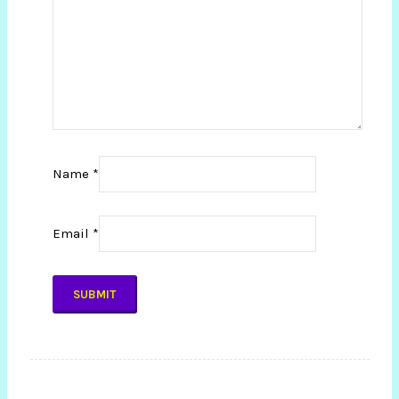
Name
*
Email
*