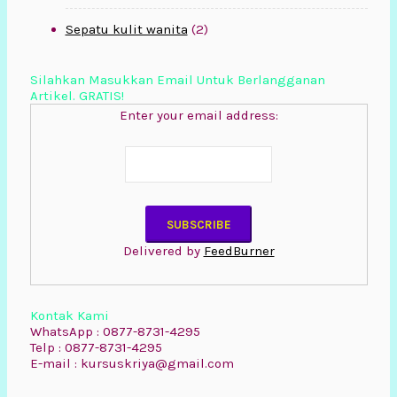
Sepatu kulit wanita
(2)
Silahkan Masukkan Email Untuk Berlangganan
Artikel. GRATIS!
Enter your email address:
Delivered by
FeedBurner
Kontak Kami
WhatsApp : 0877-8731-4295
Telp : 0877-8731-4295
E-mail : kursuskriya@gmail.com