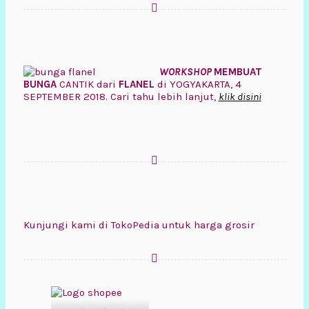
WORKSHOP
MEMBUAT
BUNGA
CANTIK dari
FLANEL
di YOGYAKARTA, 4
SEPTEMBER 2018. Cari tahu lebih lanjut,
klik disini
Kunjungi kami di TokoPedia untuk harga grosir