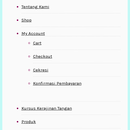
Tentang Kami
Shop
My Account
Cart
Checkout
Cekresi
Konfirmasi Pembayaran
Kursus Kerajinan Tangan
Produk