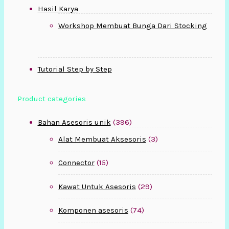
Hasil Karya
Workshop Membuat Bunga Dari Stocking
Tutorial Step by Step
Product categories
Bahan Asesoris unik
(396)
Alat Membuat Aksesoris
(3)
Connector
(15)
Kawat Untuk Asesoris
(29)
Komponen asesoris
(74)