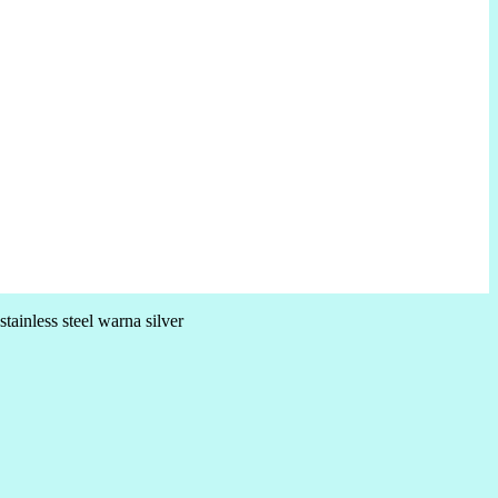
tainless steel warna silver