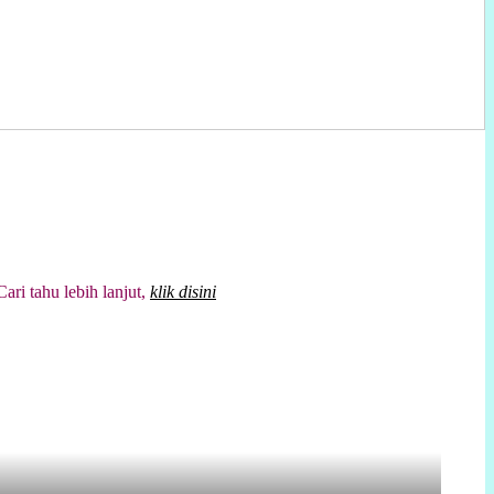
tahu lebih lanjut,
klik disini