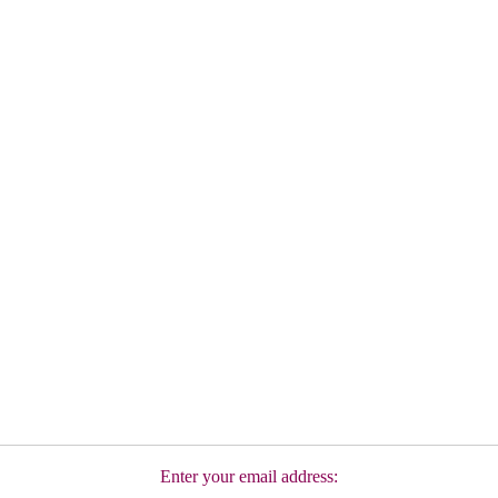
Enter your email address: