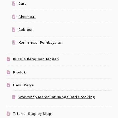
Cart
Checkout
Cekresi
Konfirmasi Pembayaran
Kursus Kerajinan Tangan
Produk
Hasil Karya
Workshop Membuat Bunga Dari Stocking
Tutorial Step by Step