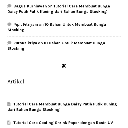
Bagus Kurniawan
on
Tutorial Cara Membuat Bunga
Daisy Putih Putik Kuning dari Bahan Bunga Stocking
Pipit Fitriyani
on
10 Bahan Untuk Membuat Bunga
Stocking
kursus kriya
on
10 Bahan Untuk Membuat Bunga
Stocking
Artikel
Tutorial Cara Membuat Bunga Daisy Putih Putik Kuning
dari Bahan Bunga Stocking
Tutorial Cara Coating Shrink Paper dengan Resin UV