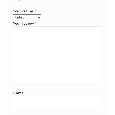
Your rating
*
Your review
*
Name
*