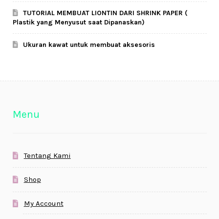
TUTORIAL MEMBUAT LIONTIN DARI SHRINK PAPER (
Plastik yang Menyusut saat Dipanaskan)
Ukuran kawat untuk membuat aksesoris
Menu
Tentang Kami
Shop
My Account