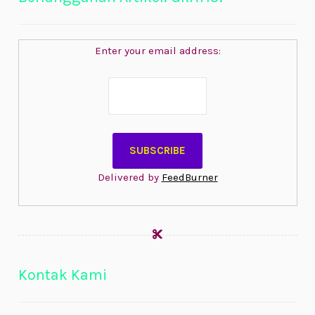
Enter your email address:
Delivered by
FeedBurner
Kontak Kami