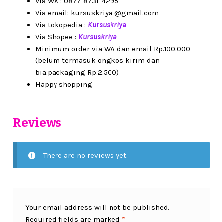
Via WA : 0877-8731-4295
Via email: kursuskriya @gmail.com
Via tokopedia :
Kursuskriya
Via Shopee :
Kursuskriya
Minimum order via WA dan email Rp.100.000
(belum termasuk ongkos kirim dan
bia.packaging Rp.2.500)
Happy shopping
Reviews
There are no reviews yet.
Your email address will not be published.
Required fields are marked
*