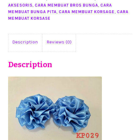
quantity
AKSESORIS
,
CARA MEMBUAT BROS BUNGA
,
CARA
MEMBUAT BUNGA PITA
,
CARA MEMBUAT KORSAGE
,
CARA
MEMBUAT KORSASE
Description
Reviews (0)
Description